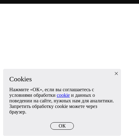
Cookies
Нажмите «ОК», если вы соглашаетесь с
условиями обработки
cookie
и данных о
поведении на сайте, нужных нам для аналитики.
Запретить обработку cookie можете через
браузер.
ОК