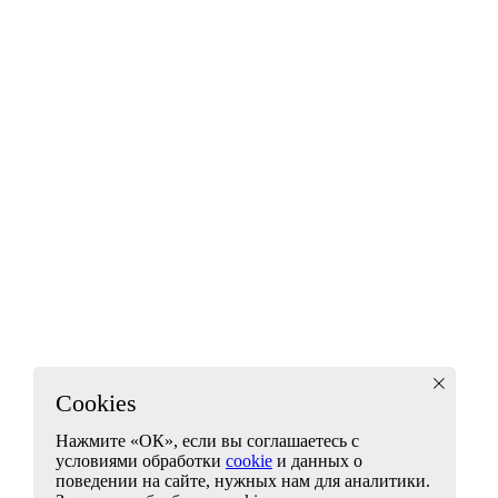
Cookies
Нажмите «ОК», если вы соглашаетесь с
условиями обработки
cookie
и данных о
поведении на сайте, нужных нам для аналитики.